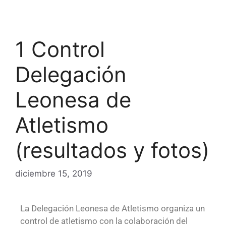
1 Control
Delegación
Leonesa de
Atletismo
(resultados y fotos)
diciembre 15, 2019
La Delegación Leonesa de Atletismo organiza un
control de atletismo con la colaboración del