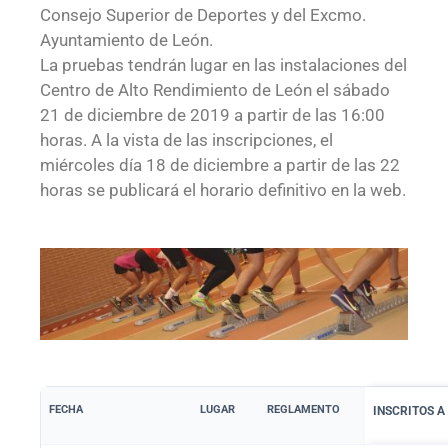
Consejo Superior de Deportes y del Excmo.
Ayuntamiento de León.
La pruebas tendrán lugar en las instalaciones del
Centro de Alto Rendimiento de León el sábado
21 de diciembre de 2019 a partir de las 16:00
horas. A la vista de las inscripciones, el
miércoles día 18 de diciembre a partir de las 22
horas se publicará el horario definitivo en la web.
FECHA
LUGAR
REGLAMENTO
INSCRITOS A