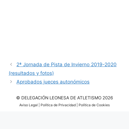
2ª Jornada de Pista de Invierno 2019-2020
(resultados y fotos)
Aprobados jueces autonómicos
© DELEGACIÓN LEONESA DE ATLETISMO 2026
Aviso Legal
|
Política de Privacidad
|
Política de Cookies