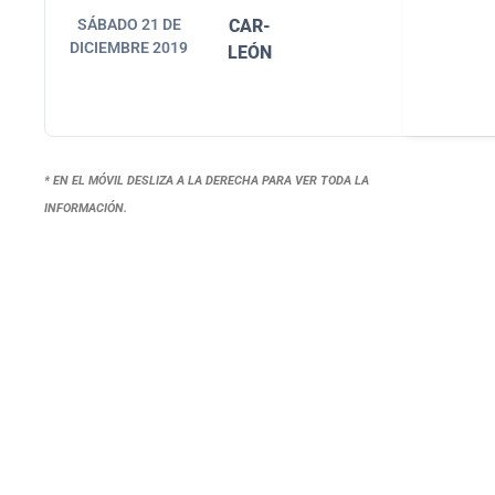
SÁBADO 21 DE
CAR-
DICIEMBRE 2019
LEÓN
* EN EL MÓVIL DESLIZA A LA DERECHA PARA VER TODA LA
INFORMACIÓN.