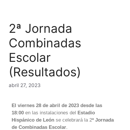
2ª Jornada
Combinadas
Escolar
(Resultados)
abril 27, 2023
El viernes 28 de abril de 2023 desde las
18:00
en las instalaciones del
Estadio
Hispánico de León
se celebrará la 2
ª Jornada
de Combinadas Escolar
.