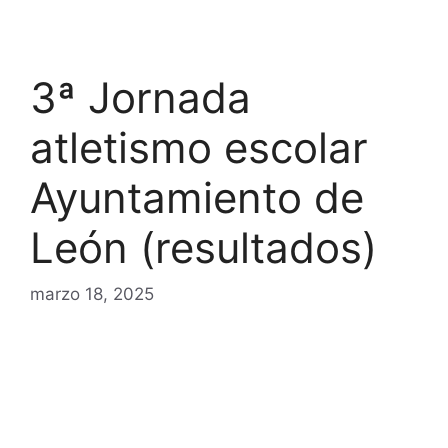
3ª Jornada
atletismo escolar
Ayuntamiento de
León (resultados)
marzo 18, 2025