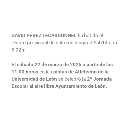
DAVID PÉREZ LECARDONNEL
ha batido el
récord provincial de salto de longitud Sub14 con
5.92m
El sábado 22 de marzo de 2025 a partir de las
11:00 horas
en las
pistas de Atletismo de la
Universidad de León
se celebró la
2ª Jornada
Escolar al aire libre Ayuntamiento de León.