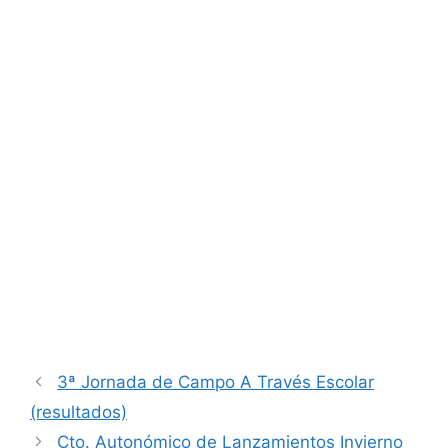
3ª Jornada de Campo A Través Escolar
(resultados)
Cto. Autonómico de Lanzamientos Invierno