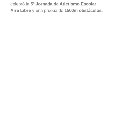
celebró la 5
ª Jornada de Atletismo Escolar
Aire Libre
y una prueba de
1500m obstáculos.