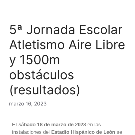
5ª Jornada Escolar
Atletismo Aire Libre
y 1500m
obstáculos
(resultados)
marzo 16, 2023
El sábado 18 de marzo de 2023
en las
instalaciones del
Estadio Hispánico de León
se