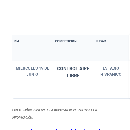
DÍA
COMPETICIÓN
LUGAR
MIÉRCOLES 19 DE
CONTROL AIRE
ESTADIO
JUNIO
HISPÁNICO
LIBRE
* EN EL MÓVIL DESLIZA A LA DERECHA PARA VER TODA LA
INFORMACIÓN.