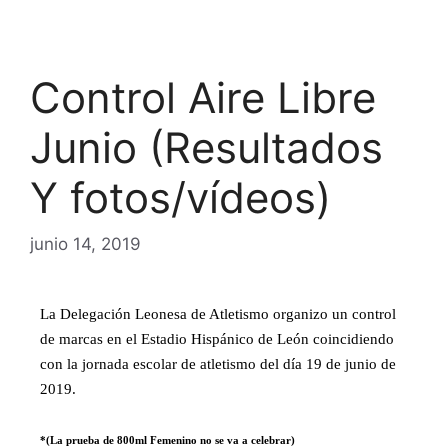
Control Aire Libre
Junio (Resultados
Y fotos/vídeos)
junio 14, 2019
La Delegación Leonesa de Atletismo organizo un control
de marcas en el Estadio Hispánico de León coincidiendo
con la jornada escolar de atletismo del día 19 de junio de
2019.
*(La prueba de 800ml Femenino no se va a celebrar)