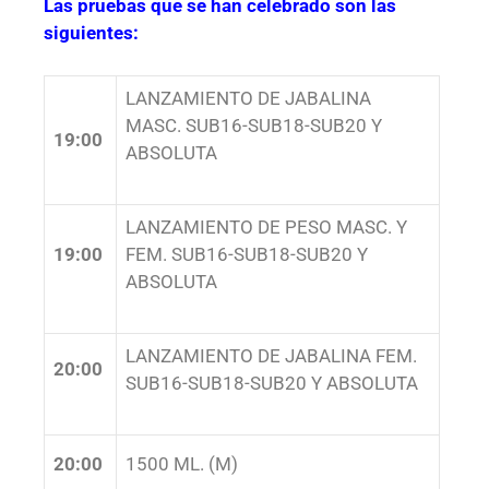
Las pruebas que se han celebrado son las
siguientes:
LANZAMIENTO DE JABALINA
MASC. SUB16-SUB18-SUB20 Y
19:00
ABSOLUTA
LANZAMIENTO DE PESO MASC. Y
19:00
FEM. SUB16-SUB18-SUB20 Y
ABSOLUTA
LANZAMIENTO DE JABALINA FEM.
20:00
SUB16-SUB18-SUB20 Y ABSOLUTA
20:00
1500 ML. (M)