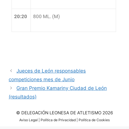
20:20
800 ML. (M)
Jueces de León responsables
competiciones mes de Junio
Gran Premio Kamariny Ciudad de León
(resultados)
© DELEGACIÓN LEONESA DE ATLETISMO 2026
Aviso Legal
|
Política de Privacidad
|
Política de Cookies