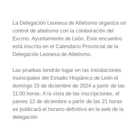
La Delegación Leonesa de Atletismo organiza un
control de atletismo con la colaboración del
Excmo. Ayuntamiento de León. Este encuentro
está inscrito en el Calendario Provincial de la
Delegación Leonesa de Atletismo.
Las pruebas tendrán lugar en las instalaciones
municipales del Estadio Hispánico de León el
domingo 15 de diciembre de 2024 a partir de las
11:00 horas. A la vista de las inscripciones, el
jueves 12 de diciembre a partir de las 21 horas
se publicará el horario definitivo en la web de la
delegación