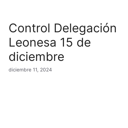
Control Delegación
Leonesa 15 de
diciembre
diciembre 11, 2024