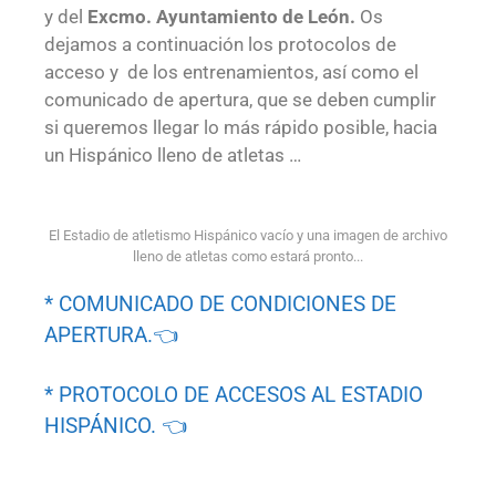
y del
Excmo. Ayuntamiento de León.
Os
dejamos a continuación los protocolos de
acceso y de los entrenamientos, así como el
comunicado de apertura, que se deben cumplir
si queremos llegar lo más rápido posible, hacia
un Hispánico lleno de atletas …
El Estadio de atletismo Hispánico vacío y una imagen de archivo
lleno de atletas como estará pronto...
* COMUNICADO DE CONDICIONES DE
APERTURA.👈
* PROTOCOLO DE ACCESOS AL ESTADIO
HISPÁNICO. 👈