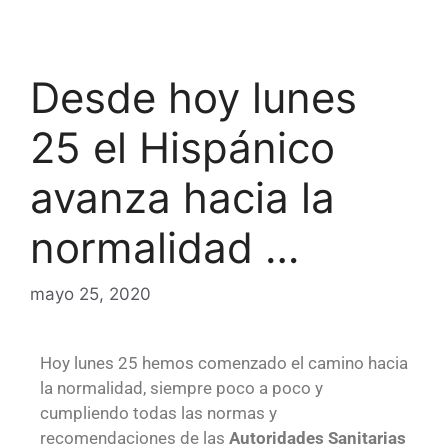
Desde hoy lunes
25 el Hispánico
avanza hacia la
normalidad …
mayo 25, 2020
Hoy lunes 25 hemos comenzado el camino hacia
la normalidad, siempre poco a poco y
cumpliendo todas las normas y
recomendaciones de las
Autoridades Sanitarias