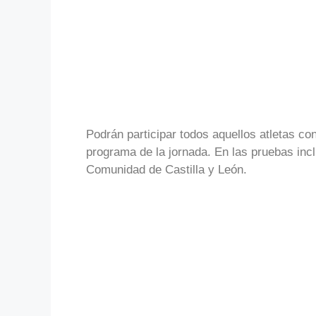
Podrán participar todos aquellos atletas co
programa de la jornada. En las pruebas inc
Comunidad de Castilla y León.