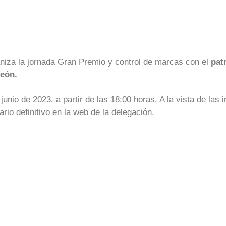
niza la jornada Gran Premio y control de marcas con el
pat
eón.
junio de 2023, a partir de las 18:00 horas. A la vista de las i
ario definitivo en la web de la delegación.