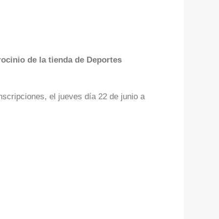
rocinio de la tienda de Deportes
nscripciones, el jueves día 22 de junio a