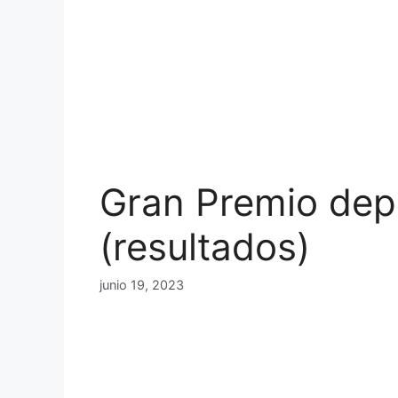
Gran Premio dep
(resultados)
junio 19, 2023