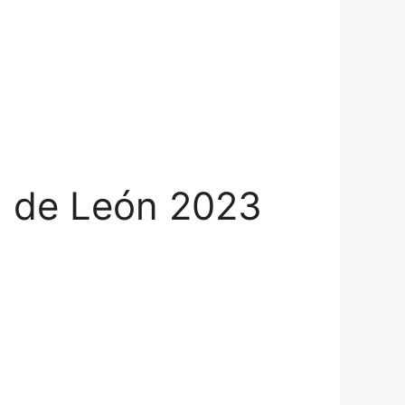
d de León 2023