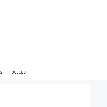
S
JUECES