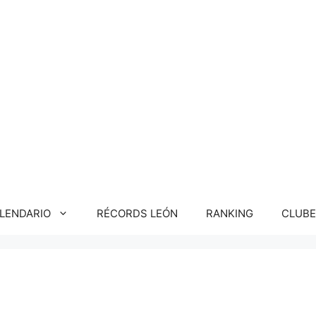
LENDARIO
RÉCORDS LEÓN
RANKING
CLUBE