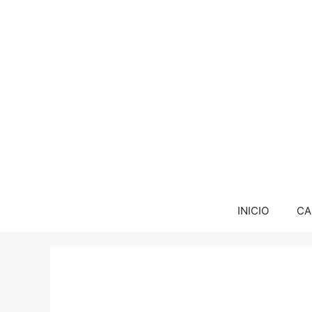
INICIO
CA