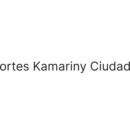
ortes Kamariny Ciuda