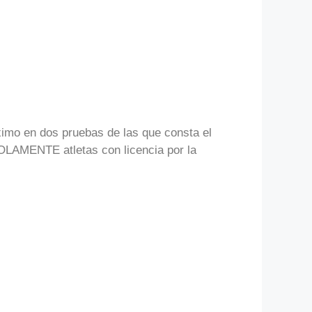
áximo en dos pruebas de las que consta el
 SOLAMENTE atletas con licencia por la