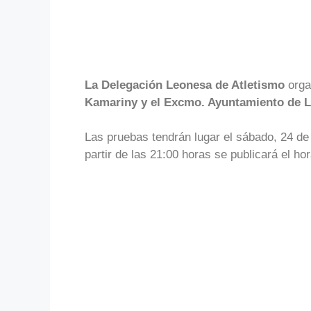
La Delegación Leonesa de Atletismo
orga
Kamariny y el Excmo. Ayuntamiento de L
Las pruebas tendrán lugar el sábado, 24 de 
partir de las 21:00 horas se publicará el hor