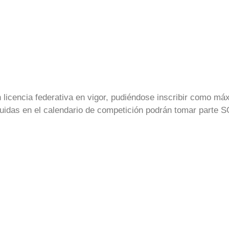
n licencia federativa en vigor, pudiéndose inscribir como m
luidas en el calendario de competición podrán tomar parte