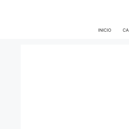
INICIO
CA