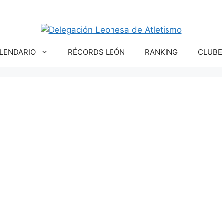
LENDARIO
RÉCORDS LEÓN
RANKING
CLUBE