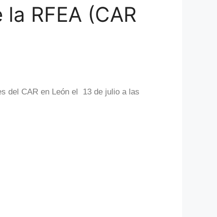
e la RFEA (CAR
s del CAR en León el 13 de julio a las