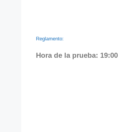
Reglamento:
Hora de la prueba: 19:00