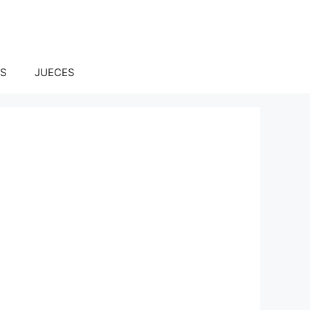
S
JUECES