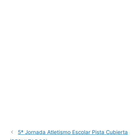
5ª Jornada Atletismo Escolar Pista Cubierta