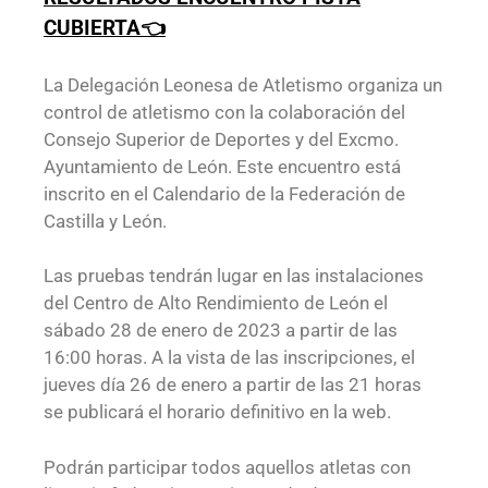
CUBIERTA👈
La Delegación Leonesa de Atletismo organiza un
control de atletismo con la colaboración del
Consejo Superior de Deportes y del Excmo.
Ayuntamiento de León. Este encuentro está
inscrito en el Calendario de la Federación de
Castilla y León.
Las pruebas tendrán lugar en las instalaciones
del Centro de Alto Rendimiento de León el
sábado 28 de enero de 2023 a partir de las
16:00 horas. A la vista de las inscripciones, el
jueves día 26 de enero a partir de las 21 horas
se publicará el horario definitivo en la web.
Podrán participar todos aquellos atletas con