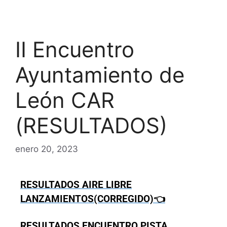
II Encuentro
Ayuntamiento de
León CAR
(RESULTADOS)
enero 20, 2023
RESULTADOS AIRE LIBRE
LANZAMIENTOS(CORREGIDO)👈
RESULTADOS ENCUENTRO PISTA