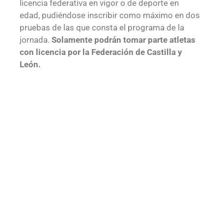
licencia federativa en vigor o de deporte en
edad, pudiéndose inscribir como máximo en dos
pruebas de las que consta el programa de la
jornada.
Solamente podrán tomar parte atletas
con licencia por la Federación de Castilla y
León.