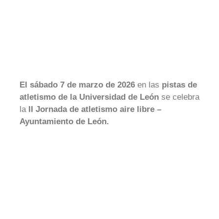
El sábado 7 de marzo de 2026
en las
pistas de
atletismo de la Universidad de León
se celebra
la
II Jornada de atletismo aire libre –
Ayuntamiento de León.