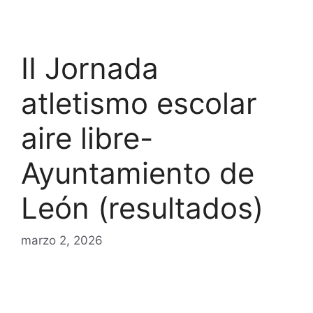
II Jornada
atletismo escolar
aire libre-
Ayuntamiento de
León (resultados)
marzo 2, 2026