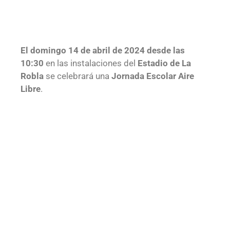
El domingo 14 de abril de 2024 desde las
10:30
en las instalaciones del
Estadio de La
Robla
se celebrará una
Jornada Escolar Aire
Libre
.