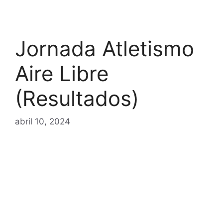
Jornada Atletismo
Aire Libre
(Resultados)
abril 10, 2024