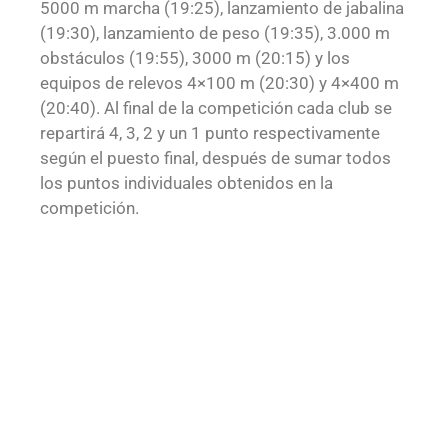
5000 m marcha (19:25), lanzamiento de jabalina
(19:30), lanzamiento de peso (19:35), 3.000 m
obstáculos (19:55), 3000 m (20:15) y los
equipos de relevos 4×100 m (20:30) y 4×400 m
(20:40). Al final de la competición cada club se
repartirá 4, 3, 2 y un 1 punto respectivamente
según el puesto final, después de sumar todos
los puntos individuales obtenidos en la
competición.