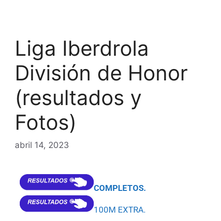
Liga Iberdrola
División de Honor
(resultados y
Fotos)
abril 14, 2023
COMPLETOS.
100M EXTRA.