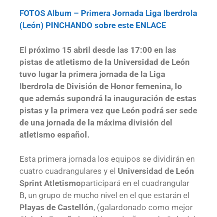
FOTOS Album – Primera Jornada Liga Iberdrola
(León) PINCHANDO sobre este ENLACE
El próximo 15 abril desde las 17:00 en las
pistas de atletismo de la Universidad de León
tuvo lugar la primera jornada de la Liga
Iberdrola de División de Honor femenina, lo
que además supondrá la inauguración de estas
pistas y la primera vez que León podrá ser sede
de una jornada de la máxima división del
atletismo español.
Esta primera jornada los equipos se dividirán en
cuatro cuadrangulares y el
Universidad de León
Sprint Atletismo
participará en el cuadrangular
B, un grupo de mucho nivel en el que estarán el
Playas de Castellón
, (galardonado como mejor