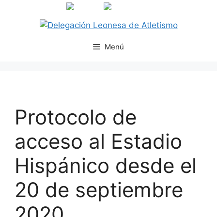
Menú
Protocolo de
acceso al Estadio
Hispánico desde el
20 de septiembre
2020