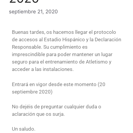
septiembre 21, 2020
Buenas tardes, os hacemos llegar el protocolo
de accesos al Estadio Hispánico y la Declaración
Responsable. Su cumplimiento es
imprescindible para poder mantener un lugar
seguro para el entrenamiento de Atletismo y
acceder a las instalaciones.
Entrará en vigor desde este momento (20
septiembre 2020)
No dejéis de preguntar cualquier duda o
aclaración que os surja.
Un saludo.