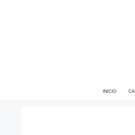
INICIO
CA