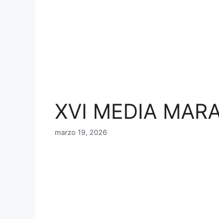
XVI MEDIA MAR
marzo 19, 2026