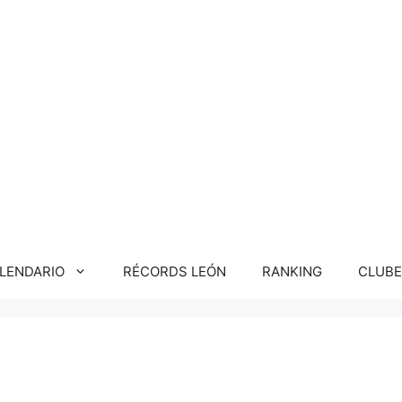
LENDARIO
RÉCORDS LEÓN
RANKING
CLUBE