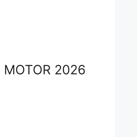
A MOTOR 2026