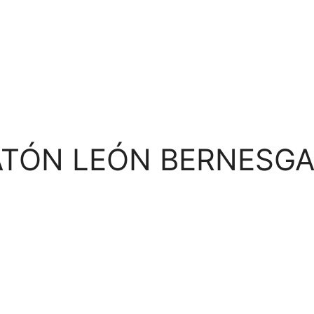
ATÓN LEÓN BERNESG