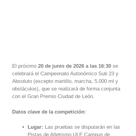
El próximo
20 de junio de 2026
a las 16:30
se
celebrará el Campeonato Autonómico Sub 23 y
Absoluto (excepto martillo, marcha, 5.000 ml y
obstáculos), que se realizará de forma conjunta
con el Gran Premio Ciudad de León.
Datos clave de la competición:
Lugar:
Las pruebas se disputarán en las
Pistas de Atletismo ULE Campus de