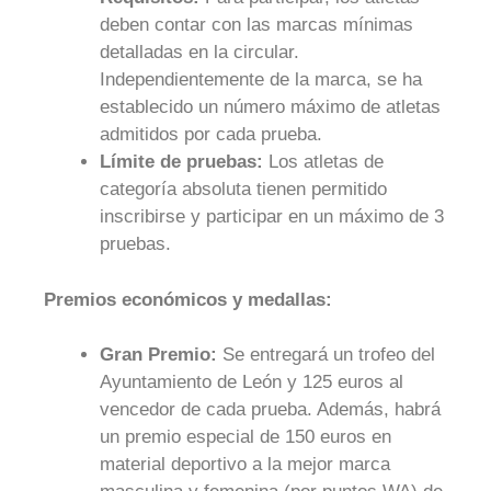
deben contar con las marcas mínimas
detalladas en la circular.
Independientemente de la marca, se ha
establecido un número máximo de atletas
admitidos por cada prueba.
Límite de pruebas:
Los atletas de
categoría absoluta tienen permitido
inscribirse y participar en un máximo de 3
pruebas.
Premios económicos y medallas:
Gran Premio:
Se entregará un trofeo del
Ayuntamiento de León y 125 euros al
vencedor de cada prueba. Además, habrá
un premio especial de 150 euros en
material deportivo a la mejor marca