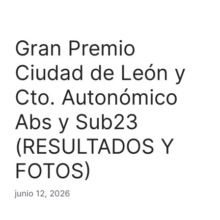
Gran Premio
Ciudad de León y
Cto. Autonómico
Abs y Sub23
(RESULTADOS Y
FOTOS)
junio 12, 2026