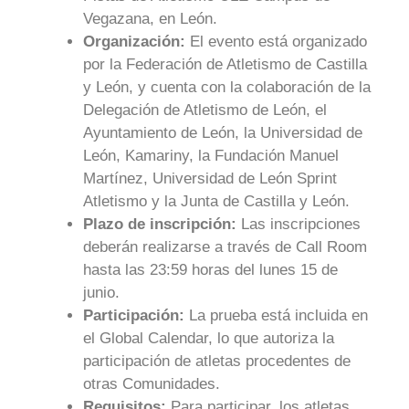
Vegazana, en León.
Organización:
El evento está organizado
por la Federación de Atletismo de Castilla
y León, y cuenta con la colaboración de la
Delegación de Atletismo de León, el
Ayuntamiento de León, la Universidad de
León, Kamariny, la Fundación Manuel
Martínez, Universidad de León Sprint
Atletismo y la Junta de Castilla y León.
Plazo de inscripción:
Las inscripciones
deberán realizarse a través de Call Room
hasta las 23:59 horas del lunes 15 de
junio.
Participación:
La prueba está incluida en
el Global Calendar, lo que autoriza la
participación de atletas procedentes de
otras Comunidades.
Requisitos:
Para participar, los atletas