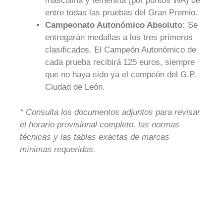
masculina y femenina (por puntos WA) de
entre todas las pruebas del Gran Premio.
Campeonato Autonómico Absoluto:
Se
entregarán medallas a los tres primeros
clasificados. El Campeón Autonómico de
cada prueba recibirá 125 euros, siempre
que no haya sido ya el campeón del G.P.
Ciudad de León.
* Consulta los documentos adjuntos para revisar
el horario provisional completo, las normas
técnicas y las tablas exactas de marcas
mínimas requeridas.